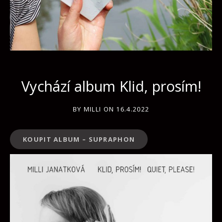
Vychází album Klid, prosím!
BY
MILLI
ON
16.4.2022
KOUPIT ALBUM – SUPRAPHON