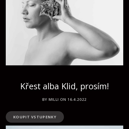
Křest alba Klid, prosím!
BY
MILLI
ON
16.4.2022
KOUPIT VSTUPENKY