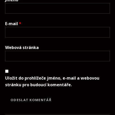
E-mail
*
Webová stránka
Uložit do prohlížeče jméno, e-mail a webovou
stránku pro budoucí komentáře.